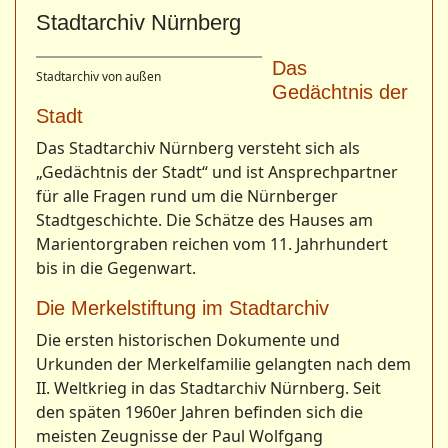
Stadtarchiv Nürnberg
Das
Stadtarchiv von außen
Gedächtnis der
Stadt
Das Stadtarchiv Nürnberg versteht sich als
„Gedächtnis der Stadt“ und ist Ansprechpartner
für alle Fragen rund um die Nürnberger
Stadtgeschichte. Die Schätze des Hauses am
Marientorgraben reichen vom 11. Jahrhundert
bis in die Gegenwart.
Die Merkelstiftung im Stadtarchiv
Die ersten historischen Dokumente und
Urkunden der Merkelfamilie gelangten nach dem
II. Weltkrieg in das Stadtarchiv Nürnberg. Seit
den späten 1960er Jahren befinden sich die
meisten Zeugnisse der Paul Wolfgang