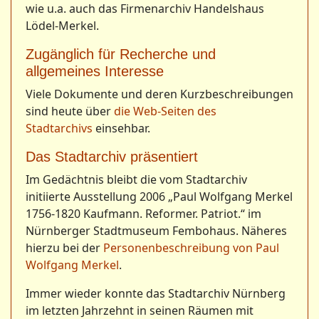
wie u.a. auch das Firmenarchiv Handelshaus
Lödel-Merkel.
Zugänglich für Recherche und
allgemeines Interesse
Viele Dokumente und deren Kurzbeschreibungen
sind heute über
die Web-Seiten des
Stadtarchivs
einsehbar.
Das Stadtarchiv präsentiert
Im Gedächtnis bleibt die vom Stadtarchiv
initiierte Ausstellung 2006 „Paul Wolfgang Merkel
1756-1820 Kaufmann. Reformer. Patriot.“ im
Nürnberger Stadtmuseum Fembohaus. Näheres
hierzu bei der
Personenbeschreibung von Paul
Wolfgang Merkel
.
Immer wieder konnte das Stadtarchiv Nürnberg
im letzten Jahrzehnt in seinen Räumen mit