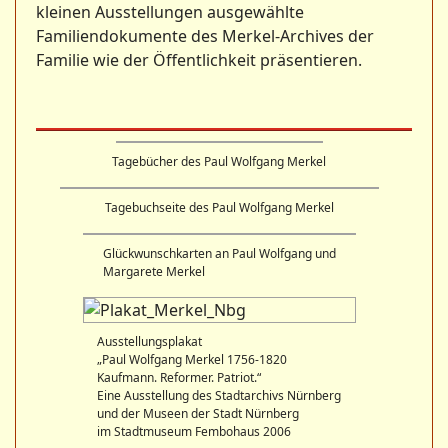
kleinen Ausstellungen ausgewählte
Familiendokumente des Merkel-Archives der
Familie wie der Öffentlichkeit präsentieren.
Tagebücher des Paul Wolfgang Merkel
Tagebuchseite des Paul Wolfgang Merkel
Glückwunschkarten an Paul Wolfgang und
Margarete Merkel
Ausstellungsplakat
„Paul Wolfgang Merkel 1756-1820
Kaufmann. Reformer. Patriot.“
Eine Ausstellung des Stadtarchivs Nürnberg
und der Museen der Stadt Nürnberg
im Stadtmuseum Fembohaus 2006