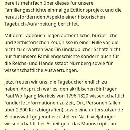
bereits mehrfach über dieses für unsere
Familiengeschichte einmalige Editionsprojekt und die
herausfordernden Aspekte einer historischen
Tagebuch-Aufarbeitung berichtet.
Mit dem Tagebuch liegen authentische, bürgerliche
und zeithistorischen Zeugnisse in einer Fülle vor, die
nicht zu erwarten war. Ein unglaublicher Schatz nicht
nur für unsere Familiengeschichte sondern auch für
die Reichs- und Handelsstadt Nürnberg sowie für
wissenschaftliche Auswertungen.
Jetzt freuen wir uns, die Tagebücher endlich zu
haben. Anspruch war es, den akribischen Einträgen
Paul Wolfgang Merkels von 1796-1820 wissenschaftlich
fundierte Informationen zu Zeit, Ort, Personen (allein
über 2.300 Kurzbiografien) sowie eine unterstützende
Bildauswahl gegenüberzustellen. Nach vieljähriger
wissenschaft­licher Arbeit geht das Manuskript - am