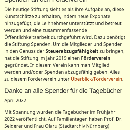
Die heutige Stiftung sieht es als ihre Aufgabe an, diese
Kunstschätze zu erhalten, indem neue Exponate
hinzugefügt, die Leihnehmer unterstützt und betreut
werden und eine zusammenfassende
Öffentlichkeitsarbeit durchgeführt wird. Dazu benötigt
die Stiftung Spenden. Um die Mitglieder und Spender
in den Genuss der
Steuerabzugsfähigkeit
zu bringen,
hat die Stiftung im Jahr 2019 einen
Förderverein
gegründet. In diesem Verein kann man Mitglied
werden und/oder Spenden abzugsfähig geben. Alles
zu diesem Förderverein unter
Überblick/Förderverein
.
Danke an alle Spender für die Tagebücher
April 2022
Mit Spannung wurden die Tagebücher im Frühjahr
2022 veröffentlicht. Auf Familientagen haben Prof. Dr.
Seiderer und Frau Olaru (Stadtarchiv Nürnberg)