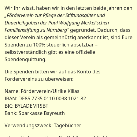
Wir Ihr wisst, haben wir in den letzten beide Jahren den
„Förderverein zur Pflege der Stiftungsgüter und
Dauerleihgaben der Paul Wolfgang Merkel'schen
Familienstiftung zu Nürnberg“
gegründet. Dadurch, dass
dieser Verein als gemeinnützig anerkannt ist, sind Eure
Spenden zu 100% steuerlich absetzbar –
selbstverständlich gibt es eine offizielle
Spendenquittung.
Die Spenden bitten wir auf das Konto des
Fördervereins zu überweisen:
Name: Förderverein/Ulrike Kilias
IBAN: DE85 7735 0110 0038 1021 82
BIC: BYLADEM1SBT
Bank: Sparkasse Bayreuth
Verwendungszweck: Tagebücher