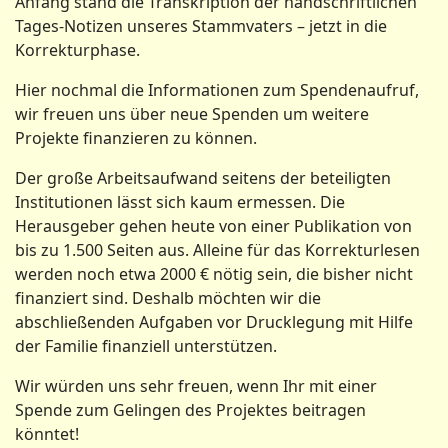
Anfang stand die Transkription der handschriftlichen
Tages-Notizen unseres Stammvaters – jetzt in die
Korrekturphase.
Hier nochmal die Informationen zum Spendenaufruf,
wir freuen uns über neue Spenden um weitere
Projekte finanzieren zu können.
Der große Arbeitsaufwand seitens der beteiligten
Institutionen lässt sich kaum ermessen. Die
Herausgeber gehen heute von einer Publikation von
bis zu 1.500 Seiten aus. Alleine für das Korrekturlesen
werden noch etwa 2000 € nötig sein, die bisher nicht
finanziert sind. Deshalb möchten wir die
abschließenden Aufgaben vor Drucklegung mit Hilfe
der Familie finanziell unterstützen.
Wir würden uns sehr freuen, wenn Ihr mit einer
Spende zum Gelingen des Projektes beitragen
könntet!