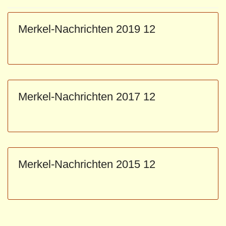
Merkel-Nachrichten 2019 12
Merkel-Nachrichten 2017 12
Merkel-Nachrichten 2015 12