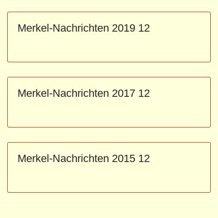
Merkel-Nachrichten 2019 12
Merkel-Nachrichten 2017 12
Merkel-Nachrichten 2015 12