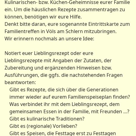
Kulinarischen- bzw. Küchen-Geheimnisse eurer Familie
ein. Um die häuslichen Rezepte zusammentragen zu
können, benötigen wir eure Hilfe.
Denkt bitte daran, eure sogenannte Eintrittskarte zum
Familientreffen in Völs am Schlern mitzubringen.
Wir erinnern nochmals an unsere Idee:
Notiert euer Lieblingsrezept oder eure
Lieblingsrezepte mit Angaben der Zutaten, der
Zubereitung und ergänzenden Hinweisen bzw.
Ausführungen, die ggfs. die nachstehenden Fragen
beantworten:
Gibt es Rezepte, die sich über die Generationen
immer wieder auf eurem Familienspeiseplan finden?
Was verbindet ihr mit dem Lieblingsrezept, dem
gemeinsamen Essen in der Familie, mit Freunden …?
Gibt es kulinarische Traditionen?
Gibt es (regionale) Vorlieben?
Gibt es Speisen, die Festtage erst zu Festtagen