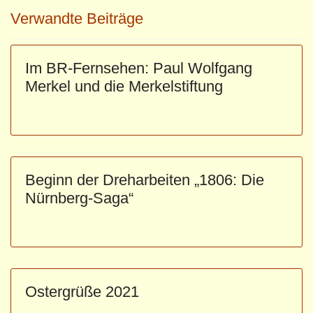
Verwandte Beiträge
Im BR-Fernsehen: Paul Wolfgang
Merkel und die Merkelstiftung
Beginn der Dreharbeiten „1806: Die
Nürnberg-Saga“
Ostergrüße 2021