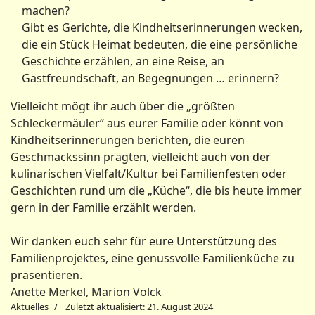
machen?
Gibt es Gerichte, die Kindheitserinnerungen wecken,
die ein Stück Heimat bedeuten, die eine persönliche
Geschichte erzählen, an eine Reise, an
Gastfreundschaft, an Begegnungen … erinnern?
Vielleicht mögt ihr auch über die „größten
Schleckermäuler“ aus eurer Familie oder könnt von
Kindheitserinnerungen berichten, die euren
Geschmackssinn prägten, vielleicht auch von der
kulinarischen Vielfalt/Kultur bei Familienfesten oder
Geschichten rund um die „Küche“, die bis heute immer
gern in der Familie erzählt werden.
Wir danken euch sehr für eure Unterstützung des
Familienprojektes, eine genussvolle Familienküche zu
präsentieren.
Anette Merkel, Marion Volck
Aktuelles
Zuletzt aktualisiert: 21. August 2024