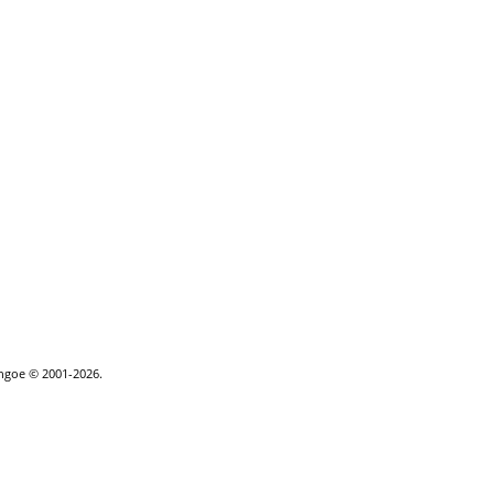
thgoe © 2001-2026.