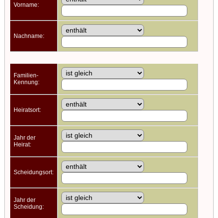
Vorname:
Nachname:
Familien-
Kennung:
Heiratsort:
Jahr der
Heirat:
Scheidungsort:
Jahr der
Scheidung: