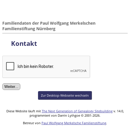
Familiendaten der Paul Wolfgang Merkelschen
Familienstiftung Nürnberg
Kontakt
Zur Desktop-Webseite wechseln
Diese Website läuft mit
The Next Generation of Genealogy Sitebuilding
v. 14.0,
programmiert von Darrin Lythgoe © 2001-2026.
Betreut von
Paul Wolfgang Merkelsche Familienstiftung
.