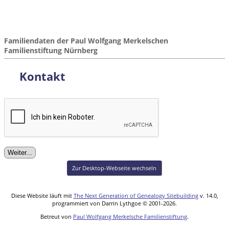
Familiendaten der Paul Wolfgang Merkelschen
Familienstiftung Nürnberg
Kontakt
Zur Desktop-Webseite wechseln
Diese Website läuft mit
The Next Generation of Genealogy Sitebuilding
v. 14.0,
programmiert von Darrin Lythgoe © 2001-2026.
Betreut von
Paul Wolfgang Merkelsche Familienstiftung
.