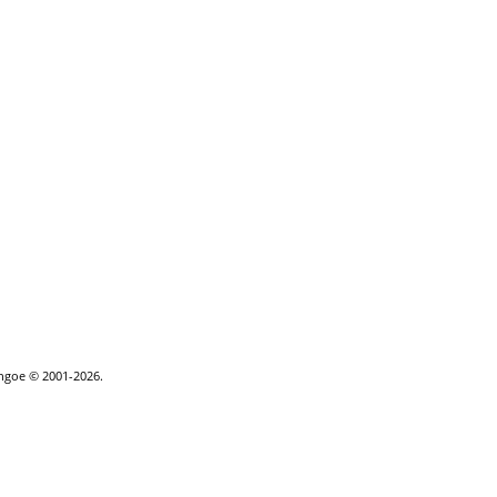
thgoe © 2001-2026.