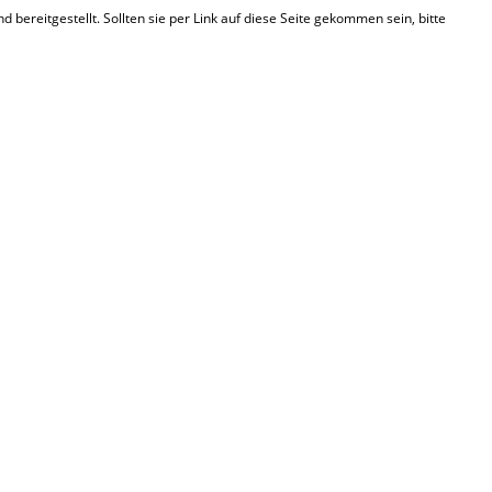
d bereitgestellt. Sollten sie per Link auf diese Seite gekommen sein, bitte