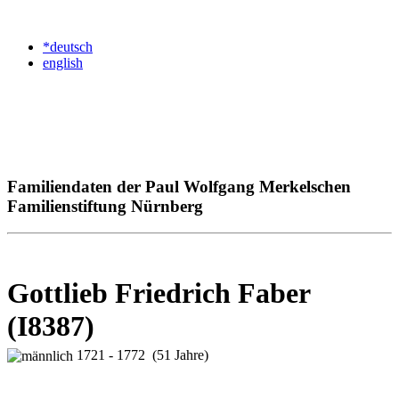
*deutsch
english
Familiendaten der Paul Wolfgang Merkelschen
Familienstiftung Nürnberg
Gottlieb Friedrich Faber
(I8387)
1721 - 1772 (51 Jahre)