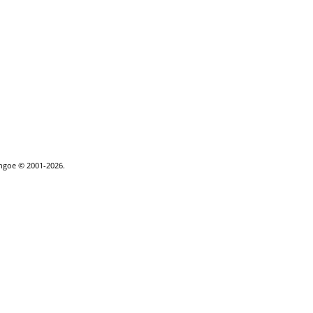
thgoe © 2001-2026.