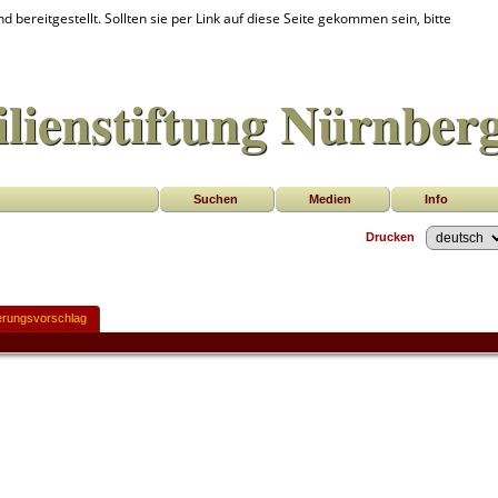
d bereitgestellt. Sollten sie per Link auf diese Seite gekommen sein, bitte
lienstiftung Nürnber
Suchen
Medien
Info
Drucken
rungsvorschlag