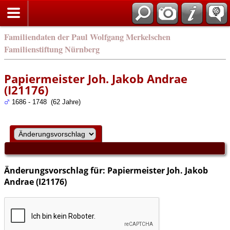
english
Familiendaten der Paul Wolfgang Merkelschen
Familienstiftung Nürnberg
Papiermeister Joh. Jakob Andrae
(I21176)
1686 - 1748 (62 Jahre)
Änderungsvorschlag für: Papiermeister Joh. Jakob
Andrae (I21176)