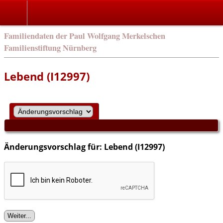
english
Familiendaten der Paul Wolfgang Merkelschen
Familienstiftung Nürnberg
Lebend (I12997)
Änderungsvorschlag für: Lebend (I12997)