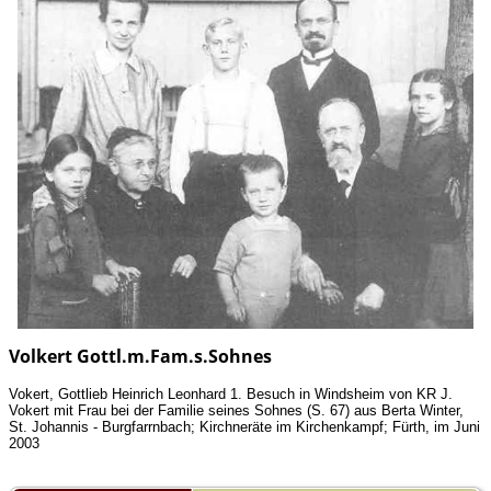
Volkert Gottl.m.Fam.s.Sohnes
Vokert, Gottlieb Heinrich Leonhard 1. Besuch in Windsheim von KR J.
Vokert mit Frau bei der Familie seines Sohnes (S. 67) aus Berta Winter,
St. Johannis - Burgfarrnbach; Kirchneräte im Kirchenkampf; Fürth, im Juni
2003