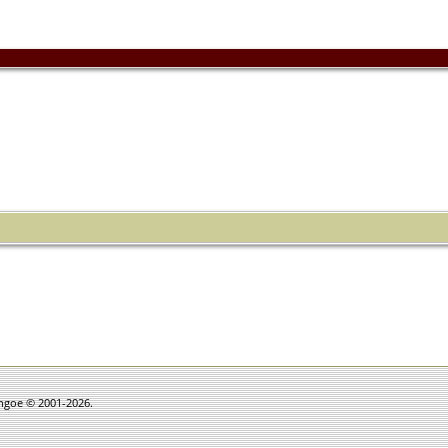
thgoe © 2001-2026.