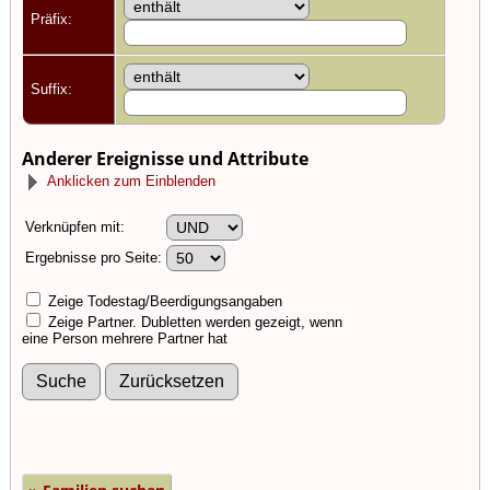
Präfix:
Suffix:
Anderer Ereignisse und Attribute
Anklicken zum Einblenden
Verknüpfen mit:
Ergebnisse pro Seite:
Zeige Todestag/Beerdigungsangaben
Zeige Partner. Dubletten werden gezeigt, wenn
eine Person mehrere Partner hat