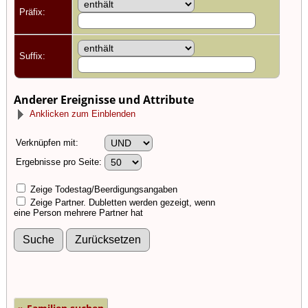
Präfix:
Suffix:
Anderer Ereignisse und Attribute
Anklicken zum Einblenden
Verknüpfen mit:
Ergebnisse pro Seite:
Zeige Todestag/Beerdigungsangaben
Zeige Partner. Dubletten werden gezeigt, wenn
eine Person mehrere Partner hat