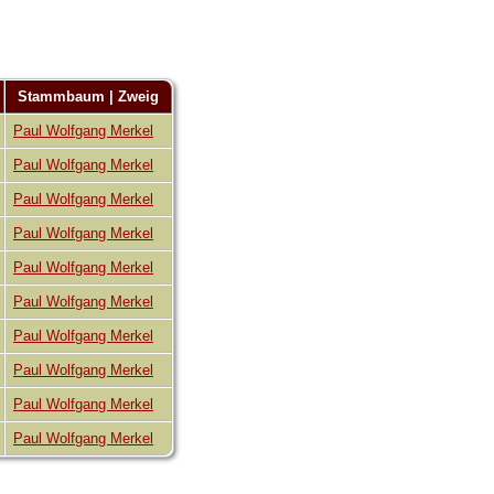
Stammbaum | Zweig
Paul Wolfgang Merkel
Paul Wolfgang Merkel
Paul Wolfgang Merkel
Paul Wolfgang Merkel
Paul Wolfgang Merkel
Paul Wolfgang Merkel
Paul Wolfgang Merkel
Paul Wolfgang Merkel
Paul Wolfgang Merkel
Paul Wolfgang Merkel