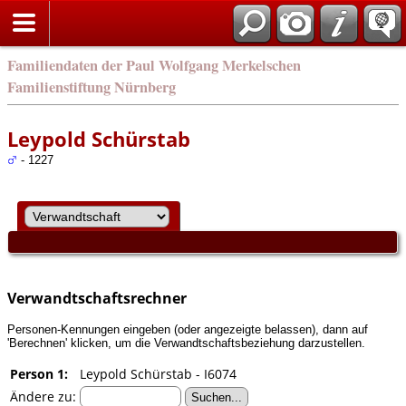
english
Familiendaten der Paul Wolfgang Merkelschen
Familienstiftung Nürnberg
Leypold Schürstab
- 1227
Verwandtschaftsrechner
Personen-Kennungen eingeben (oder angezeigte belassen), dann auf
'Berechnen' klicken, um die Verwandtschaftsbeziehung darzustellen.
Person 1:
Leypold Schürstab - I6074
Ändere zu: