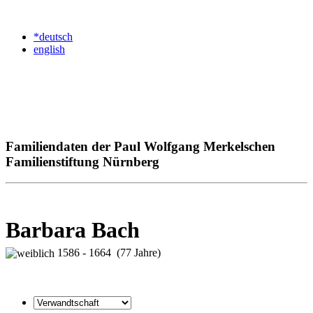
*deutsch
english
Familiendaten der Paul Wolfgang Merkelschen
Familienstiftung Nürnberg
Barbara Bach
1586 - 1664 (77 Jahre)