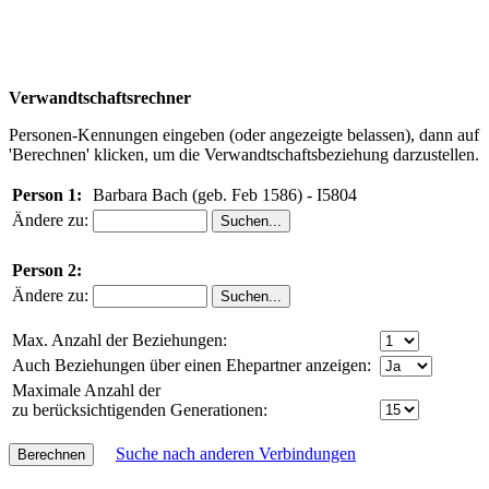
Verwandtschaftsrechner
Personen-Kennungen eingeben (oder angezeigte belassen), dann auf
'Berechnen' klicken, um die Verwandtschaftsbeziehung darzustellen.
Person 1:
Barbara Bach (geb. Feb 1586) - I5804
Ändere zu:
Person 2:
Ändere zu:
Max. Anzahl der Beziehungen:
Auch Beziehungen über einen Ehepartner anzeigen:
Maximale Anzahl der
zu berücksichtigenden Generationen:
Suche nach anderen Verbindungen