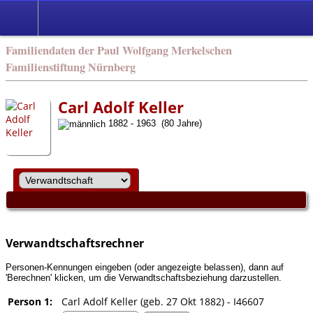
english
Familiendaten der Paul Wolfgang Merkelschen
Familienstiftung Nürnberg
Carl Adolf Keller
1882 - 1963 (80 Jahre)
Verwandtschaftsrechner
Personen-Kennungen eingeben (oder angezeigte belassen), dann auf
'Berechnen' klicken, um die Verwandtschaftsbeziehung darzustellen.
Person 1:
Carl Adolf Keller (geb. 27 Okt 1882) - I46607