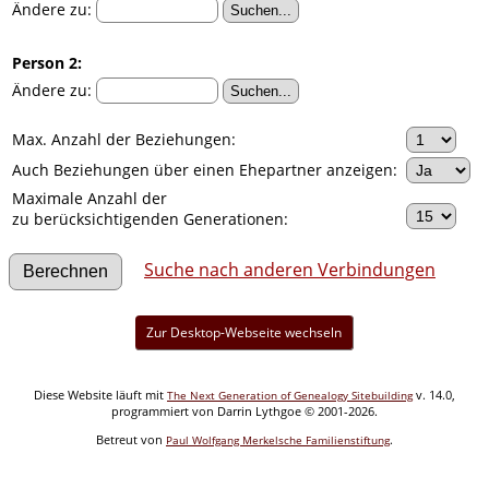
Ändere zu:
Person 2:
Ändere zu:
Max. Anzahl der Beziehungen:
Auch Beziehungen über einen Ehepartner anzeigen:
Maximale Anzahl der
zu berücksichtigenden Generationen:
Suche nach anderen Verbindungen
Zur Desktop-Webseite wechseln
Diese Website läuft mit
v. 14.0,
The Next Generation of Genealogy Sitebuilding
programmiert von Darrin Lythgoe © 2001-2026.
Betreut von
.
Paul Wolfgang Merkelsche Familienstiftung