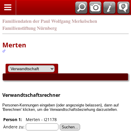
english
Familiendaten der Paul Wolfgang Merkelschen
Familienstiftung Nürnberg
Merten
Verwandtschaftsrechner
Personen-Kennungen eingeben (oder angezeigte belassen), dann auf
'Berechnen' klicken, um die Verwandtschaftsbeziehung darzustellen.
Person 1:
Merten - I21178
Ändere zu: