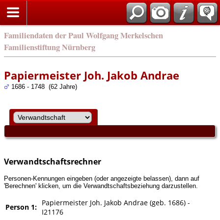
english
Familiendaten der Paul Wolfgang Merkelschen
Familienstiftung Nürnberg
Papiermeister Joh. Jakob Andrae
1686 - 1748 (62 Jahre)
Verwandtschaftsrechner
Personen-Kennungen eingeben (oder angezeigte belassen), dann auf
'Berechnen' klicken, um die Verwandtschaftsbeziehung darzustellen.
Papiermeister Joh. Jakob Andrae (geb. 1686) -
Person 1:
I21176