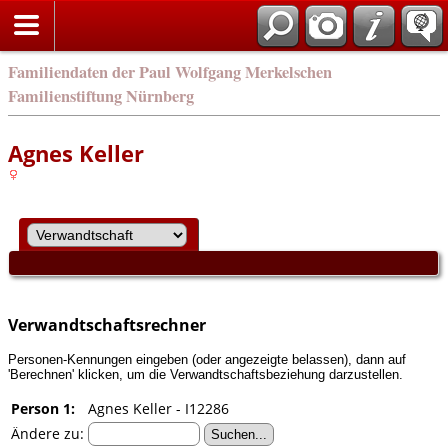
english
Familiendaten der Paul Wolfgang Merkelschen
Familienstiftung Nürnberg
Agnes Keller
Verwandtschaftsrechner
Personen-Kennungen eingeben (oder angezeigte belassen), dann auf
'Berechnen' klicken, um die Verwandtschaftsbeziehung darzustellen.
Person 1:
Agnes Keller - I12286
Ändere zu: