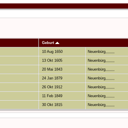
Geburt
10 Aug 1650
Neuenbürg,,,,,,,,
13 Okt 1605
Neuenbürg,,,,,,,,
20 Mai 1843
Neuenbürg,,,,,,,,
24 Jan 1879
Neuenbürg,,,,,,,,
26 Okt 1912
Neuenbürg,,,,,,,,
11 Feb 1849
Neuenbürg,,,,,,,,
30 Okt 1815
Neuenbürg,,,,,,,,