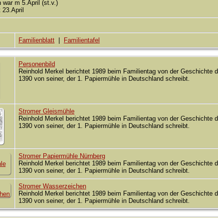
war m 5.April (st.v.)
 23.April
Familienblatt
|
Familientafel
Personenbild
Reinhold Merkel berichtet 1989 beim Familientag von der Geschichte 
1390 von seiner, der 1. Papiermühle in Deutschland schreibt.
Stromer Gleismühle
Reinhold Merkel berichtet 1989 beim Familientag von der Geschichte 
1390 von seiner, der 1. Papiermühle in Deutschland schreibt.
Stromer Papiermühle Nürnberg
Reinhold Merkel berichtet 1989 beim Familientag von der Geschichte 
1390 von seiner, der 1. Papiermühle in Deutschland schreibt.
Stromer Wasserzeichen
Reinhold Merkel berichtet 1989 beim Familientag von der Geschichte 
1390 von seiner, der 1. Papiermühle in Deutschland schreibt.