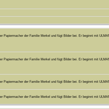
der Papiermacher der Familie Merkel und fügt Bilder bei. Er beginnt mit U
der Papiermacher der Familie Merkel und fügt Bilder bei. Er beginnt mit U
der Papiermacher der Familie Merkel und fügt Bilder bei. Er beginnt mit U
der Papiermacher der Familie Merkel und fügt Bilder bei. Er beginnt mit U