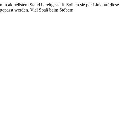
 in aktuellstem Stand bereitgestellt. Sollten sie per Link auf diese
ngepasst werden. Viel Spaß beim Stöbern.