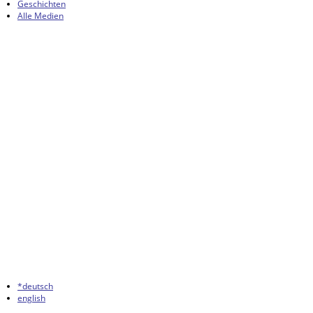
Geschichten
Alle Medien
*deutsch
english