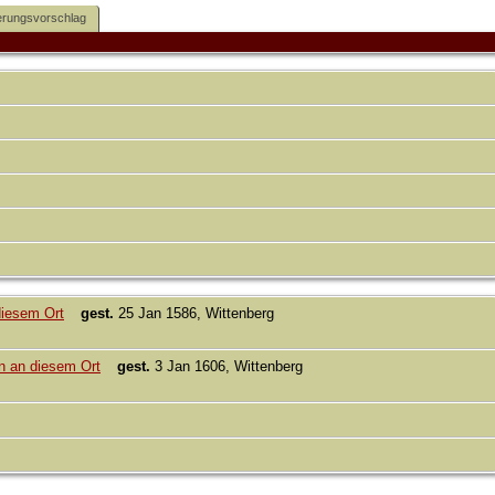
rungsvorschlag
gest.
25 Jan 1586, Wittenberg
gest.
3 Jan 1606, Wittenberg