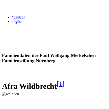
*deutsch
english
Familiendaten der Paul Wolfgang Merkelschen
Familienstiftung Nürnberg
[
1
]
Afra Wildbrecht