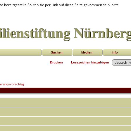
d bereitgestellt. Sollten sie per Link auf diese Seite gekommen sein, bitte
lienstiftung Nürnber
Suchen
Medien
Info
Drucken
Lesezeichen hinzufügen
erungsvorschlag