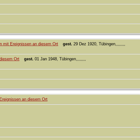
gest.
29 Dez 1920, Tübingen,,,,,,,,
gest.
01 Jan 1948, Tübingen,,,,,,,,