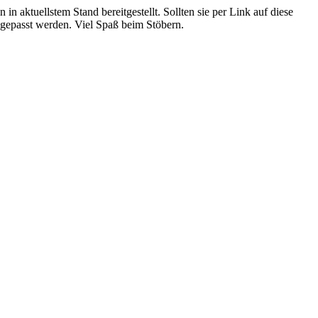
 in aktuellstem Stand bereitgestellt. Sollten sie per Link auf diese
ngepasst werden. Viel Spaß beim Stöbern.