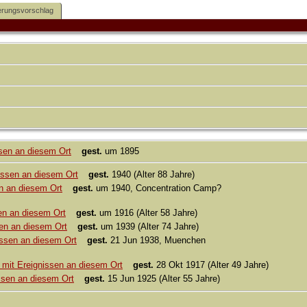
rungsvorschlag
gest.
um 1895
gest.
1940 (Alter 88 Jahre)
gest.
um 1940, Concentration Camp?
gest.
um 1916 (Alter 58 Jahre)
gest.
um 1939 (Alter 74 Jahre)
gest.
21 Jun 1938, Muenchen
gest.
28 Okt 1917 (Alter 49 Jahre)
gest.
15 Jun 1925 (Alter 55 Jahre)