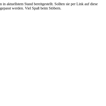
 in aktuellstem Stand bereitgestellt. Sollten sie per Link auf diese
ngepasst werden. Viel Spaß beim Stöbern.