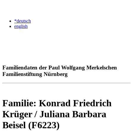
*deutsch
english
Familiendaten der Paul Wolfgang Merkelschen
Familienstiftung Nürnberg
Familie: Konrad Friedrich
Krüger / Juliana Barbara
Beisel (F6223)