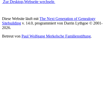
Zur Desktop-Webseite wechseln
Diese Website läuft mit
The Next Generation of Genealogy
Sitebuilding
v. 14.0, programmiert von Darrin Lythgoe © 2001-
2026.
Betreut von
Paul Wolfgang Merkelsche Familienstiftung
.