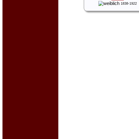
1838-1922