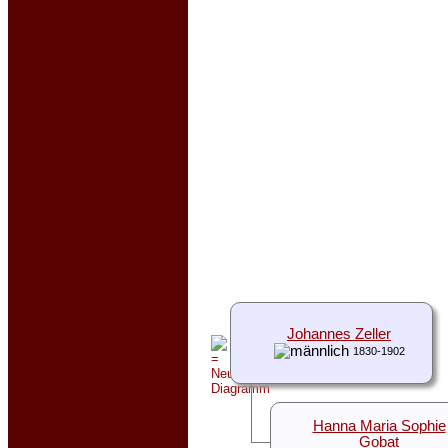
Johannes Zeller
1830-1902
Hanna Maria Sophie
Gobat