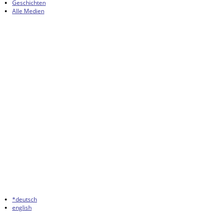
Geschichten
Alle Medien
*deutsch
english