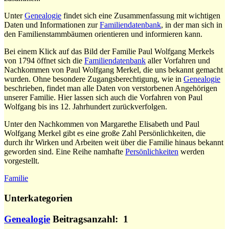
Unter
Genealogie
findet sich eine Zusammenfassung mit wichtigen
Daten und Informationen zur
Familiendatenbank
, in der man sich in
den Familienstammbäumen orientieren und informieren kann.
Bei einem Klick auf das Bild der Familie Paul Wolfgang Merkels
von 1794 öffnet sich die
Familiendatenbank
aller Vorfahren und
Nachkommen von Paul Wolfgang Merkel, die uns bekannt gemacht
wurden. Ohne besondere Zugangsberechtigung, wie in
Genealogie
beschrieben, findet man alle Daten von verstorbenen Angehörigen
unserer Familie. Hier lassen sich auch die Vorfahren von Paul
Wolfgang bis ins 12. Jahrhundert zurückverfolgen.
Unter den Nachkommen von Margarethe Elisabeth und Paul
Wolfgang Merkel gibt es eine große Zahl Persönlichkeiten, die
durch ihr Wirken und Arbeiten weit über die Familie hinaus bekannt
geworden sind. Eine Reihe namhafte
Persönlichkeiten
werden
vorgestellt.
Familie
Unterkategorien
Genealogie
Beitragsanzahl: 1