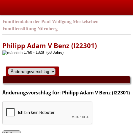
english
Familiendaten der Paul Wolfgang Merkelschen
Familienstiftung Nürnberg
Philipp Adam V Benz (I22301)
1760 - 1828 (68 Jahre)
Änderungsvorschlag für: Philipp Adam V Benz (I22301)