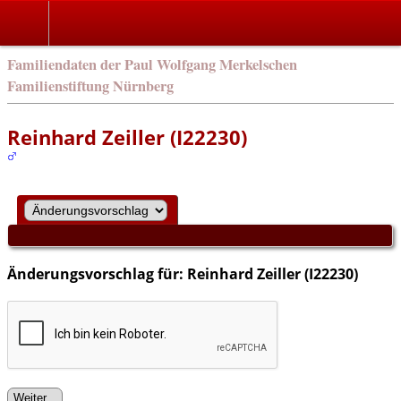
english
Familiendaten der Paul Wolfgang Merkelschen
Familienstiftung Nürnberg
Reinhard Zeiller (I22230)
Änderungsvorschlag für: Reinhard Zeiller (I22230)