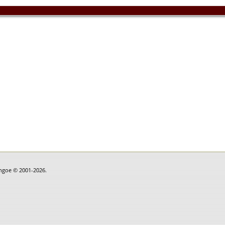
thgoe © 2001-2026.