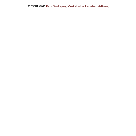
Betreut von
.
Paul Wolfgang Merkelsche Familienstiftung